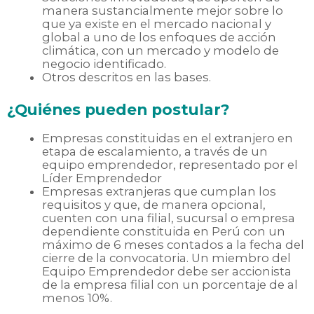
manera sustancialmente mejor sobre lo
que ya existe en el mercado nacional y
global a uno de los enfoques de acción
climática, con un mercado y modelo de
negocio identificado.
Otros descritos en las bases.
¿Quiénes pueden postular?
Empresas constituidas en el extranjero en
etapa de escalamiento, a través de un
equipo emprendedor, representado por el
Líder Emprendedor
Empresas extranjeras que cumplan los
requisitos y que, de manera opcional,
cuenten con una filial, sucursal o empresa
dependiente constituida en Perú con un
máximo de 6 meses
contados a la fecha del
cierre de la convocatoria. Un miembro del
Equipo Emprendedor debe ser accionista
de la empresa filial con un porcentaje de al
menos 10%.