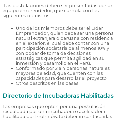
Las postulaciones deben ser presentadas por un
equipo emprendedor, que cumpla con los
siguientes requisitos:
Uno de los miembros debe ser el Líder
Emprendedor, quien debe ser una persona
natural extranjera o peruana con residencia
en el exterior, el cual debe contar con una
participación societaria de al menos 10% y
con poder de toma de decisiones
estratégicas que permita agilidad en su
inmersión y desarrollo en el Perú.
Conformado por 2 a 4 personas naturales
mayores de edad, que cuenten con las
capacidades para desarrollar el proyecto.
Otros descritos en las bases.
Directorio de Incubadoras Habilitadas
Las empresas que opten por una postulación
respaldada por una incubadora o aceleradora
habilitada por ProInnóvate deberán contactarlas