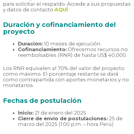
para solicitar el respaldo. Accede a sus propuestas
y datos de contacto
AQUÍ
Duración y cofinanciamiento del
proyecto
Duración:
10 meses de ejecución.
Cofinanciamiento:
Ofrecemos recursos no
reembolsables (RNR) de hasta US$ 40,000.
Los RNR equivalen al 70% del valor del proyecto
como máximo. El porcentaje restante se dará
como contrapartida con aportes monetarios y no
monetarios.
Fechas de postulación
Inicio:
21 de enero del 2025
Cierre de envío de postulaciones:
25
de
marzo del 2025
(1:00 p.m. – hora Perú)