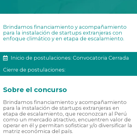
Brindamos financiamiento y acompañamiento
para la instalación de startups extranjeras con
enfoque climático y en etapa de escalamiento.
Inicio de postulaciones: Convocatoria Cerrada
Cierre de postulaciones:
Sobre el concurso
Brindamos financiamiento y acompañamiento
para la instalación de startups extranjeras en
etapa de escalamiento, que reconozcan al Perú
como un mercado atractivo, encuentren valor de
operar en él y permitan sofisticar y/o diversificar la
matriz económica del país.