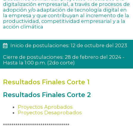
digitalización empresarial, a través de procesos de
adopción y/o adaptación de tecnología digital en
la empresa y que contribuyan al incremento de la
productividad, competitividad empresarial y a la
acción climática
Inicio de postulaciones: 12 de octubre del 2023
Cierre de postulaciones: 28 de febrero del 2024 -
Hasta la 1:00 p.m. (2do corte)
Resultados Finales Corte 1
Resultados Finales Corte 2
Proyectos Aprobados
Proyectos Desaprobados
********************************