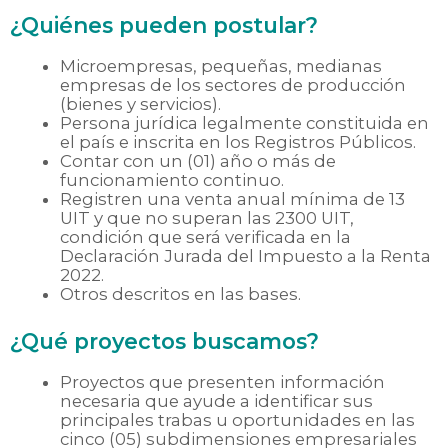
¿Quiénes pueden postular?
Microempresas, pequeñas, medianas
empresas de los sectores de producción
(bienes y servicios).
Persona jurídica legalmente constituida en
el país e inscrita en los Registros Públicos.
Contar con un (01) año o más de
funcionamiento continuo.
Registren una venta anual mínima de 13
UIT y que no superan las 2300 UIT,
condición que será verificada en la
Declaración Jurada del Impuesto a la Renta
2022.
Otros descritos en las bases.
¿Qué proyectos buscamos?
Proyectos que presenten información
necesaria que ayude a identificar sus
principales trabas u oportunidades en las
cinco (05) subdimensiones empresariales