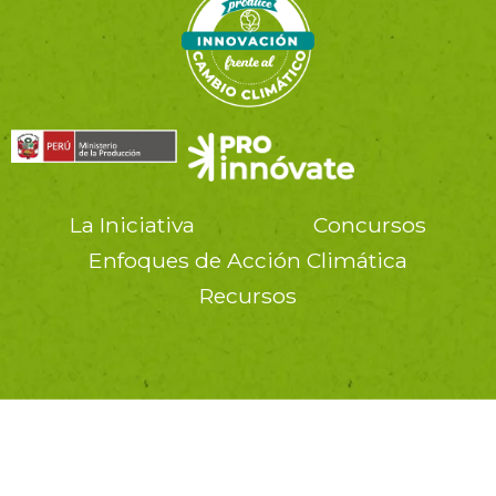
La Iniciativa
Concursos
Enfoques de Acción Climática
Recursos