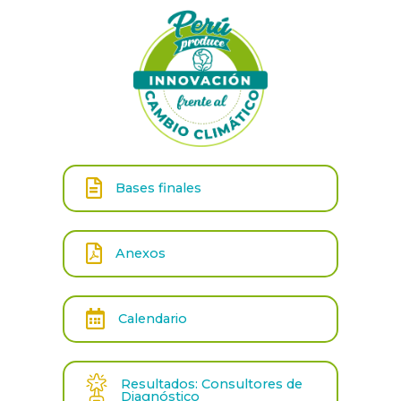
Bases finales
Anexos
Calendario
Resultados: Consultores de
Diagnóstico