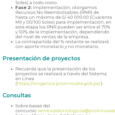
Soles) a todo costo.
Fase 2:
Implementación, otorgamos
Recursos No Reembolsables (RNR) de
hasta un máximo de S/ 40 000.00 (Cuarenta
Mil y 00/100 Soles) para implementación, en
esta etapa los RNR pueden ser entre el 70%
y 50% de la implementación, dependiendo
del nivel de ventas de la empresa.
La contrapartida del % restante se realizará
con aporte monetario y no monetario.
Presentación de proyectos
Recuerda que la presentación de los
proyectos se realizará a través del Sistema
en Línea
(
https://inngenius.proinnovate.gob.pe/
).
Consultas
Sobre bases del
concurso:
serviciostecnologicos@proinnovat