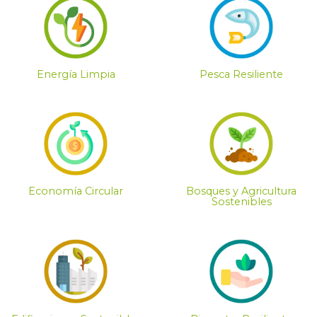
Energía Limpia
Pesca Resiliente
Economía Circular
Bosques y Agricultura
Sostenibles