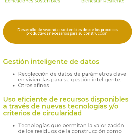
Edificaciones Sostenibles
Bienestar Resiliente
Desarrollo de viviendas sostenibles desde los procesos
productivos necesarios para su construcción.
Gestión inteligente de datos
Recolección de datos de parámetros clave
en viviendas para su gestión inteligente.
Otros afines
Uso eficiente de recursos disponibles
a través de nuevas tecnologías y/o
criterios de circularidad
Tecnologías que permitan la valorización
de los residuos de la construcción como