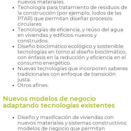
nuevos materiales.
Tecnología para tratamiento de residuos de
la construcción (por ejemplo, lodos de las
PTAR) que permitan diseñar procesos
circulares.
Tecnologías de eficiencia, y reúso del agua
en viviendas y edificios nuevos y
construidos.
Diseño bioclimático ecológico y sostenible:
tecnologías en torno al diseño bioclimático,
con énfasis en la reducción y eficiencia en el
consumo energético.
Nuevas tecnologías que incorporen saberes
tradicionales con enfoque de transición
justa.
Otros afines.
Nuevos modelos de negocio
adaptando tecnologías existentes
Diseño y masificación de viviendas con
nuevos materiales y sistemas constructivos:
modelos de negocio que permitan